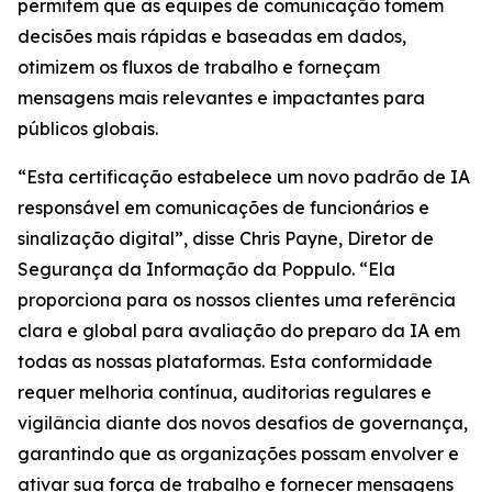
permitem que as equipes de comunicação tomem
decisões mais rápidas e baseadas em dados,
otimizem os fluxos de trabalho e forneçam
mensagens mais relevantes e impactantes para
públicos globais.
“Esta certificação estabelece um novo padrão de IA
responsável em comunicações de funcionários e
sinalização digital”, disse Chris Payne, Diretor de
Segurança da Informação da Poppulo. “Ela
proporciona para os nossos clientes uma referência
clara e global para avaliação do preparo da IA em
todas as nossas plataformas. Esta conformidade
requer melhoria contínua, auditorias regulares e
vigilância diante dos novos desafios de governança,
garantindo que as organizações possam envolver e
ativar sua força de trabalho e fornecer mensagens