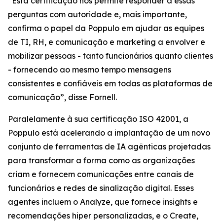
“Esta certificação nos permite responder a essas
perguntas com autoridade e, mais importante,
confirma o papel da Poppulo em ajudar as equipes
de TI, RH, e comunicação e marketing a envolver e
mobilizar pessoas - tanto funcionários quanto clientes
- fornecendo ao mesmo tempo mensagens
consistentes e confiáveis em todas as plataformas de
comunicação”, disse Fornell.
Paralelamente à sua certificação ISO 42001, a
Poppulo está acelerando a implantação de um novo
conjunto de ferramentas de IA agênticas projetadas
para transformar a forma como as organizações
criam e fornecem comunicações entre canais de
funcionários e redes de sinalização digital. Esses
agentes incluem o
Analyze,
que fornece insights e
recomendações hiper personalizadas, e o
Create,