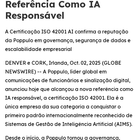
Referência Como IA
Responsável
A Certificação ISO 42001 AI confirma a reputação
da Poppulo em governança, segurança de dados e
escalabilidade empresarial
DENVER e CORK, Irlanda, Oct. 02, 2025 (GLOBE
NEWSWIRE) -- A Poppulo, líder global em
comunicações de funcionários e sinalização digital,
anunciou hoje que alcançou a nova referência como
IA responsável, a certificação ISO 42001. Ela é a
única empresa da sua categoria a conquistar o
primeiro padrão internacionalmente reconhecido de
Sistemas de Gestão de Inteligência Artificial (AIMS).
Desde o início, a Poppulo tornou a governança,