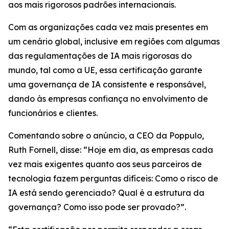
aos mais rigorosos padrões internacionais.
Com as organizações cada vez mais presentes em
um cenário global, inclusive em regiões com algumas
das regulamentações de IA mais rigorosas do
mundo, tal como a UE, essa certificação garante
uma governança de IA consistente e responsável,
dando às empresas confiança no envolvimento de
funcionários e clientes.
Comentando sobre o anúncio, a CEO da Poppulo,
Ruth Fornell, disse: “Hoje em dia, as empresas cada
vez mais exigentes quanto aos seus parceiros de
tecnologia fazem perguntas difíceis: Como o risco de
IA está sendo gerenciado? Qual é a estrutura da
governança? Como isso pode ser provado?”.