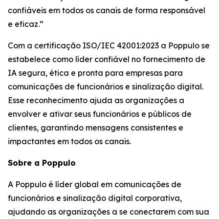
confiáveis em todos os canais de forma responsável
e eficaz.”
Com a certificação ISO/IEC 42001:2023 a Poppulo se
estabelece como líder confiável no fornecimento de
IA segura, ética e pronta para empresas para
comunicações de funcionários e sinalização digital.
Esse reconhecimento ajuda as organizações a
envolver e ativar seus funcionários e públicos de
clientes, garantindo mensagens consistentes e
impactantes em todos os canais.
Sobre a Poppulo
A Poppulo é líder global em comunicações de
funcionários e sinalização digital corporativa,
ajudando as organizações a se conectarem com sua