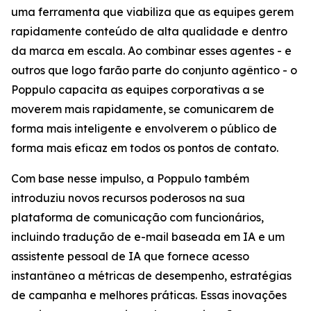
uma ferramenta que viabiliza que as equipes gerem
rapidamente conteúdo de alta qualidade e dentro
da marca em escala. Ao combinar esses agentes - e
outros que logo farão parte do conjunto agêntico - o
Poppulo capacita as equipes corporativas a se
moverem mais rapidamente, se comunicarem de
forma mais inteligente e envolverem o público de
forma mais eficaz em todos os pontos de contato.
Com base nesse impulso, a Poppulo também
introduziu novos recursos poderosos na sua
plataforma de comunicação com funcionários,
incluindo tradução de e-mail baseada em IA e um
assistente pessoal de IA que fornece acesso
instantâneo a métricas de desempenho, estratégias
de campanha e melhores práticas. Essas inovações