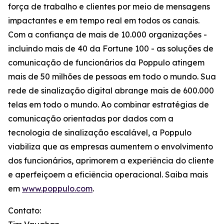
força de trabalho e clientes por meio de mensagens
impactantes e em tempo real em todos os canais.
Com a confiança de mais de 10.000 organizações -
incluindo mais de 40 da Fortune 100 - as soluções de
comunicação de funcionários da Poppulo atingem
mais de 50 milhões de pessoas em todo o mundo. Sua
rede de sinalização digital abrange mais de 600.000
telas em todo o mundo. Ao combinar estratégias de
comunicação orientadas por dados com a
tecnologia de sinalização escalável, a Poppulo
viabiliza que as empresas aumentem o envolvimento
dos funcionários, aprimorem a experiência do cliente
e aperfeiçoem a eficiência operacional. Saiba mais
em
www.poppulo.com
.
Contato: