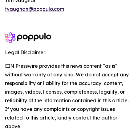
Tim Vaughan
tvaughan@poppulo.com
Legal Disclaimer:
EIN Presswire provides this news content "as is"
without warranty of any kind. We do not accept any
responsibility or liability for the accuracy, content,
images, videos, licenses, completeness, legality, or
reliability of the information contained in this article.
If you have any complaints or copyright issues
related to this article, kindly contact the author
above.