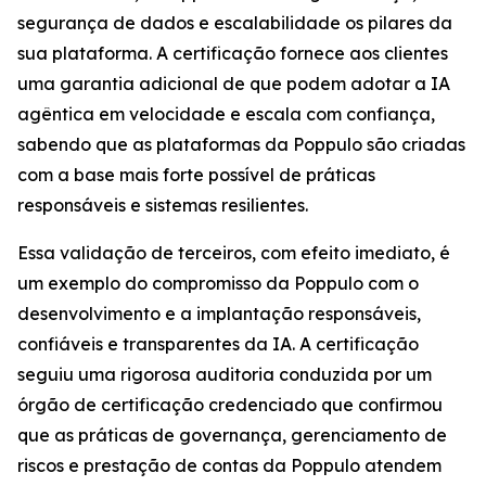
segurança de dados e escalabilidade os pilares da
sua plataforma. A certificação fornece aos clientes
uma garantia adicional de que podem adotar a IA
agêntica em velocidade e escala com confiança,
sabendo que as plataformas da Poppulo são criadas
com a base mais forte possível de práticas
responsáveis e sistemas resilientes.
Essa validação de terceiros, com efeito imediato, é
um exemplo do compromisso da Poppulo com o
desenvolvimento e a implantação responsáveis,
confiáveis e transparentes da IA. A certificação
seguiu uma rigorosa auditoria conduzida por um
órgão de certificação credenciado que confirmou
que as práticas de governança, gerenciamento de
riscos e prestação de contas da Poppulo atendem