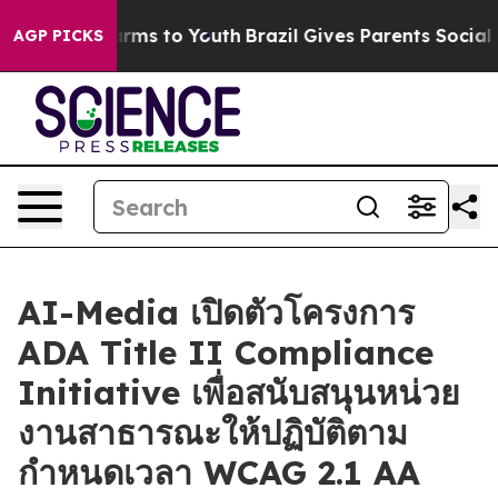
 Abate Harms to Youth
Brazil Gives Parents Social Medi
AGP PICKS
AI-Media เปิดตัวโครงการ
ADA Title II Compliance
Initiative เพื่อสนับสนุนหน่วย
งานสาธารณะให้ปฏิบัติตาม
กำหนดเวลา WCAG 2.1 AA