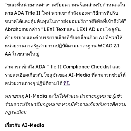
"ขณะที่หน่วยงานต่างๆ เตรียมความพร้อมสำหรับกำหนดเส้น
ตาย ADA Title II ใหม่ พวกเขากำลังมองหาวิธีการที่ปรับ
ขนาดได้และคุ้มต้นทุนในการส่งมอบบริการดิจิทัลที่เข้าถึงได้”
Abrahams กล่าว “LEXI Text และ LEXI AD มอบโซลูชัน
คำบรรยายและคำบรรยายเสียงที่ขับเคลื่อนด้วย AI ที่ช่วยให้
หน่วยงานภาครัฐสามารถปฏิบัติตามมาตรฐาน WCAG 2.1
AA ในขนาดใหญ่
สามารถเข้าถึง ADA Title II Compliance Checklist และ
รายละเอียดเกี่ยวกับโซลูชันของ AI-Media ที่สามารถช่วยให้
หน่วยงานต่างๆ ปฏิบัติตามได้
ที่นี่
หมายเหตุ AI-Media จะไม่ให้คำแนะนำทางกฎหมาย ผู้เข้า
ร่วมควรปรึกษาทีมกฎหมาย หากมีคำถามเกี่ยวกับการตีความ
กฎระเบียบ
เกี่ยวกับ AI-Media