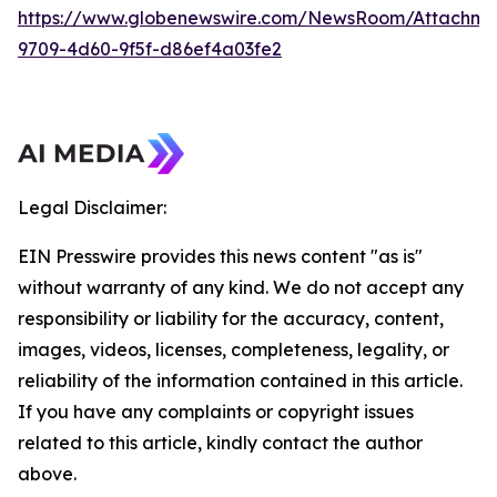
https://www.globenewswire.com/NewsRoom/Attachme
9709-4d60-9f5f-d86ef4a03fe2
Legal Disclaimer:
EIN Presswire provides this news content "as is"
without warranty of any kind. We do not accept any
responsibility or liability for the accuracy, content,
images, videos, licenses, completeness, legality, or
reliability of the information contained in this article.
If you have any complaints or copyright issues
related to this article, kindly contact the author
above.