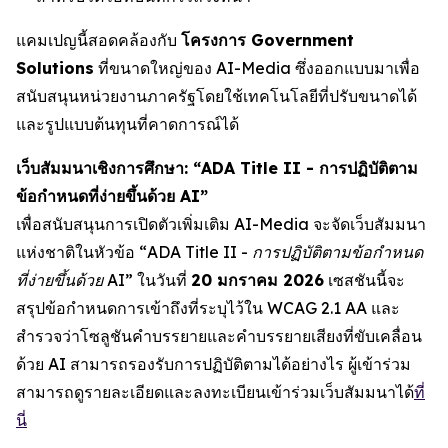
แคมเปญนี้สอดคล้องกับ
โครงการ Government
Solutions
ที่ขนาดใหญ่ของ AI-Media ซึ่งออกแบบมาเพื่อ
สนับสนุนหน่วยงานภาครัฐโดยใช้เทคโนโลยีที่ปรับขนาดได้
และรูปแบบต้นทุนที่คาดการณ์ได้
เว็บสัมมนาเชิงการศึกษา: “ADA Title II - การปฏิบัติตาม
ข้อกำหนดที่ง่ายขึ้นด้วย AI”
เพื่อสนับสนุนการเปิดตัวเพิ่มเติม AI-Media จะจัดเว็บสัมมนา
แห่งชาติในหัวข้อ
“ADA Title II - การปฏิบัติตามข้อกำหนด
ที่ง่ายขึ้นด้วย AI”
ในวันที่
20 มกราคม 2026
เซสชันนี้จะ
สรุปข้อกำหนดการเข้าถึงที่ระบุไว้ใน WCAG 2.1 AA และ
สำรวจว่าโซลูชันคำบรรยายและคำบรรยายเสียงที่ขับเคลื่อน
ด้วย AI สามารถรองรับการปฏิบัติตามได้อย่างไร ผู้เข้าร่วม
สามารถดูรายละเอียดและลงทะเบียนเข้าร่วมเว็บสัมมนาได้
ที่
นี่