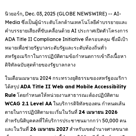
นิวยอร์ก, Dec. 03, 2025 (GLOBE NEWSWIRE) -- AI-
Media ซึ่งเป็นผู้นำระดับโลกด้านเทคโนโลยีคำบรรยายและ
คำบรรยายเสียงที่ขับเคลื่อนด้วย AI ประกาศเปิดตัวโครงการ
ADA Title II Compliance Initiative ที่ครอบคลุม ซึ่งมีเป้า
หมายเพื่อช่วยรัฐบาลระดับรัฐและระดับท้องถิ่นทั่ว
สหรัฐอเมริกาในการปฏิบัติตามข้อกำหนดการเข้าถึงเนื้อหา
ดิจิทัลฉบับสุดท้ายของรัฐบาลกลาง
ในเดือนเมษายน 2024 กระทรวงยุติธรรมของสหรัฐอเมริกา
ได้สรุป
ADA Title II Web and Mobile Accessibility
Rule
โดยกำหนดให้หน่วยงานสาธารณะต้องปฏิบัติตาม
WCAG 2.1 Level AA
ในบริการดิจิทัลของตน กำหนดเส้น
ตายในการปฏิบัติตามจะเริ่มในวันที่
24 เมษายน 2026
สำหรับนิติบุคคลที่ให้บริการประชาชนมากกว่า 50,000 คน
และในวันที่
26 เมษายน 2027
สำหรับเขตอำนาจศาลขนาด