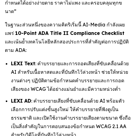
กำหนดได้อย่างง่ายดาย ราคาไม่แพง และครอบคลุมทุกข
นาด”
ในฐานะส่วนหนึ่งของความคิดริเริ่มนี้ AI-Media กำลังเผย
แพร่
10-Point ADA Title II Compliance Checklist
และเน้นย้ำเทคโนโลยีหลักสองประการที่สำคัญต่อการปฏิบัติ
ตาม ADA:
LEXI Text
: คำบรรยายและการถอดเสียงที่ขับเคลื่อนด้วย
AI สำหรับเนื้อหาสดและที่บันทึกไว้ล่วงหน้า ช่วยให้หน่วย
งานต่างๆ ปฏิบัติตามข้อกำหนดคำบรรยายและการถอด
เสียงของ WCAG ได้อย่างแม่นยำและมีความหน่วงต่ำ
LEXI AD
: คำบรรยายเสียงที่ขับเคลื่อนด้วย AI พร้อมตัว
เลือกการปรับแต่งขั้นสูงใหม่ ให้คำบรรยายที่ฟังดูเป็น
ธรรมชาติ และเปิดใช้งานคำบรรยายเสียงตามขนาด ซึ่งถือ
เป็นสิ่งสำคัญในการตอบสนองข้อกำหนด WCAG 2.1 AA
สำหรับวิดีโอที่บันทึกไว้ล่วงหน้า