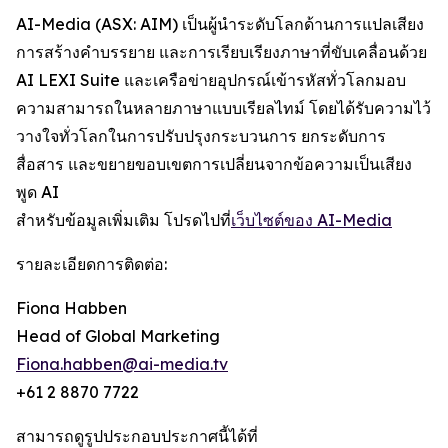
AI-Media (ASX: AIM) เป็นผู้นำระดับโลกด้านการแปลเสียง
การสร้างคำบรรยาย และการเรียบเรียงภาษาที่ขับเคลื่อนด้วย
AI LEXI Suite และเครือข่ายอุปกรณ์เข้ารหัสทั่วโลกมอบ
ความสามารถในหลายภาษาแบบเรียลไทม์ โดยได้รับความไว้
วางใจทั่วโลกในการปรับปรุงกระบวนการ ยกระดับการ
สื่อสาร และขยายขอบเขตการเปลี่ยนจากข้อความเป็นเสียง
พูด AI
สำหรับข้อมูลเพิ่มเติม โปรดไปที่
เว็บไซต์ของ AI-Media
รายละเอียดการติดต่อ:
Fiona Habben
Head of Global Marketing
Fiona.habben@ai-media.tv
+61 2 8870 7722
สามารถดูรูปประกอบประกาศนี้ได้ที่