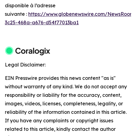
disponible à l’adresse
suivante :
https://www.globenewswire.com/NewsRoom
3c25-468a-a676-d54f77013ba1
Legal Disclaimer:
EIN Presswire provides this news content "as is"
without warranty of any kind. We do not accept any
responsibility or liability for the accuracy, content,
images, videos, licenses, completeness, legality, or
reliability of the information contained in this article.
If you have any complaints or copyright issues
related to this article, kindly contact the author