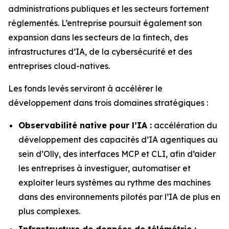
administrations publiques et les secteurs fortement
réglementés. L’entreprise poursuit également son
expansion dans les secteurs de la fintech, des
infrastructures d’IA, de la cybersécurité et des
entreprises cloud-natives.
Les fonds levés serviront à accélérer le
développement dans trois domaines stratégiques :
Observabilité native pour l’IA :
accélération du
développement des capacités d’IA agentiques au
sein d’Olly, des interfaces MCP et CLI, afin d’aider
les entreprises à investiguer, automatiser et
exploiter leurs systèmes au rythme des machines
dans des environnements pilotés par l’IA de plus en
plus complexes.
Infrastructure de données de télémétrie :