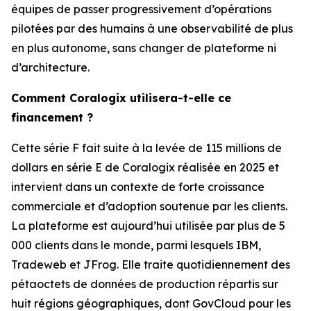
équipes de passer progressivement d’opérations
pilotées par des humains à une observabilité de plus
en plus autonome, sans changer de plateforme ni
d’architecture.
Comment Coralogix utilisera-t-elle ce
financement ?
Cette série F fait suite à la levée de 115 millions de
dollars en série E de Coralogix réalisée en 2025 et
intervient dans un contexte de forte croissance
commerciale et d’adoption soutenue par les clients.
La plateforme est aujourd’hui utilisée par plus de 5
000 clients dans le monde, parmi lesquels IBM,
Tradeweb et JFrog. Elle traite quotidiennement des
pétaoctets de données de production répartis sur
huit régions géographiques, dont GovCloud pour les