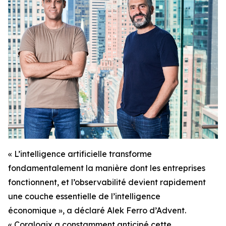
« L’intelligence artificielle transforme
fondamentalement la manière dont les entreprises
fonctionnent, et l’observabilité devient rapidement
une couche essentielle de l’intelligence
économique », a déclaré Alek Ferro d’Advent.
« Coralogix a constamment anticipé cette