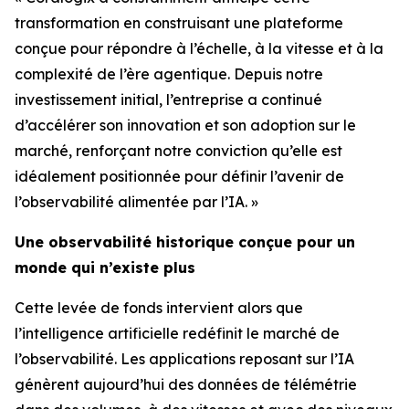
transformation en construisant une plateforme
conçue pour répondre à l’échelle, à la vitesse et à la
complexité de l’ère agentique. Depuis notre
investissement initial, l’entreprise a continué
d’accélérer son innovation et son adoption sur le
marché, renforçant notre conviction qu’elle est
idéalement positionnée pour définir l’avenir de
l’observabilité alimentée par l’IA. »
Une observabilité historique conçue pour un
monde qui n’existe plus
Cette levée de fonds intervient alors que
l’intelligence artificielle redéfinit le marché de
l’observabilité. Les applications reposant sur l’IA
génèrent aujourd’hui des données de télémétrie