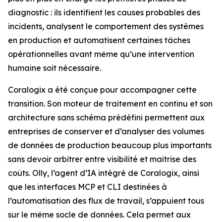
diagnostic : ils identifient les causes probables des
incidents, analysent le comportement des systèmes
en production et automatisent certaines tâches
opérationnelles avant même qu’une intervention
humaine soit nécessaire.
Coralogix a été conçue pour accompagner cette
transition. Son moteur de traitement en continu et son
architecture sans schéma prédéfini permettent aux
entreprises de conserver et d’analyser des volumes
de données de production beaucoup plus importants
sans devoir arbitrer entre visibilité et maîtrise des
coûts. Olly, l’agent d’IA intégré de Coralogix, ainsi
que les interfaces MCP et CLI destinées à
l’automatisation des flux de travail, s’appuient tous
sur le même socle de données. Cela permet aux