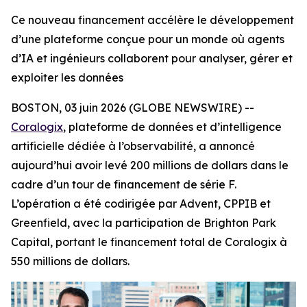
Ce nouveau financement accélère le développement
d’une plateforme conçue pour un monde où agents
d’IA et ingénieurs collaborent pour analyser, gérer et
exploiter les données
BOSTON, 03 juin 2026 (GLOBE NEWSWIRE) --
Coralogix
, plateforme de données et d’intelligence
artificielle dédiée à l’observabilité, a annoncé
aujourd’hui avoir levé 200 millions de dollars dans le
cadre d’un tour de financement de série F.
L’opération a été codirigée par Advent, CPPIB et
Greenfield, avec la participation de Brighton Park
Capital, portant le financement total de Coralogix à
550 millions de dollars.