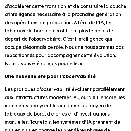
d’accélérer cette transition et de construire la couche
d’intelligence nécessaire à la prochaine génération
des opérations de production. À l’ère de l’IA, les
tableaux de bord ne constituent plus le point de
départ de l’observabilité. C’est l’intelligence qui
occupe désormais ce rôle. Nous ne nous sommes pas
repositionnés pour accompagner cette évolution.
Nous avons été conçus pour elle. »
Une nouvelle ère pour l’observabilité
Les pratiques d’observabilité évoluent parallèlement
aux infrastructures modernes. Aujourd’hui encore, les
ingénieurs analysent les incidents au moyen de
tableaux de bord, d’alertes et d’investigations
manuelles. Toutefois, les systèmes d’IA prennent de
plus en plus en charge les premières phases de