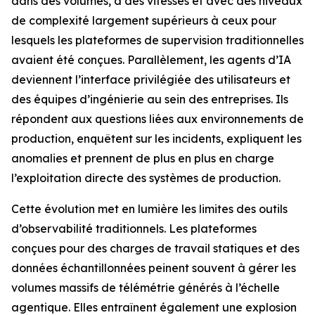
dans des volumes, à des vitesses et avec des niveaux
de complexité largement supérieurs à ceux pour
lesquels les plateformes de supervision traditionnelles
avaient été conçues. Parallèlement, les agents d’IA
deviennent l’interface privilégiée des utilisateurs et
des équipes d’ingénierie au sein des entreprises. Ils
répondent aux questions liées aux environnements de
production, enquêtent sur les incidents, expliquent les
anomalies et prennent de plus en plus en charge
l’exploitation directe des systèmes de production.
Cette évolution met en lumière les limites des outils
d’observabilité traditionnels. Les plateformes
conçues pour des charges de travail statiques et des
données échantillonnées peinent souvent à gérer les
volumes massifs de télémétrie générés à l’échelle
agentique. Elles entraînent également une explosion