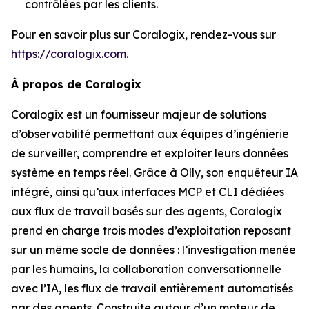
contrôlées par les clients.
Pour en savoir plus sur Coralogix, rendez-vous sur
https://coralogix.com
.
À propos de Coralogix
Coralogix est un fournisseur majeur de solutions
d’observabilité permettant aux équipes d’ingénierie
de surveiller, comprendre et exploiter leurs données
système en temps réel. Grâce à Olly, son enquêteur IA
intégré, ainsi qu’aux interfaces MCP et CLI dédiées
aux flux de travail basés sur des agents, Coralogix
prend en charge trois modes d’exploitation reposant
sur un même socle de données : l’investigation menée
par les humains, la collaboration conversationnelle
avec l’IA, les flux de travail entièrement automatisés
par des agents. Construite autour d’un moteur de