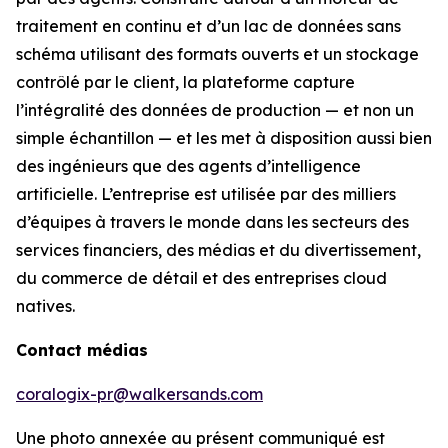
traitement en continu et d’un lac de données sans
schéma utilisant des formats ouverts et un stockage
contrôlé par le client, la plateforme capture
l’intégralité des données de production — et non un
simple échantillon — et les met à disposition aussi bien
des ingénieurs que des agents d’intelligence
artificielle. L’entreprise est utilisée par des milliers
d’équipes à travers le monde dans les secteurs des
services financiers, des médias et du divertissement,
du commerce de détail et des entreprises cloud
natives.
Contact médias
coralogix-pr@walkersands.com
Une photo annexée au présent communiqué est