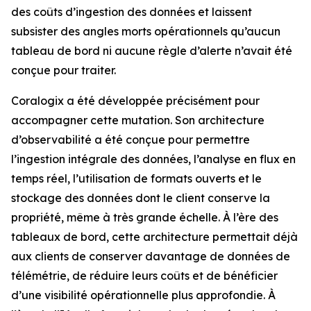
des coûts d’ingestion des données et laissent
subsister des angles morts opérationnels qu’aucun
tableau de bord ni aucune règle d’alerte n’avait été
conçue pour traiter.
Coralogix a été développée précisément pour
accompagner cette mutation. Son architecture
d’observabilité a été conçue pour permettre
l’ingestion intégrale des données, l’analyse en flux en
temps réel, l’utilisation de formats ouverts et le
stockage des données dont le client conserve la
propriété, même à très grande échelle. À l’ère des
tableaux de bord, cette architecture permettait déjà
aux clients de conserver davantage de données de
télémétrie, de réduire leurs coûts et de bénéficier
d’une visibilité opérationnelle plus approfondie. À