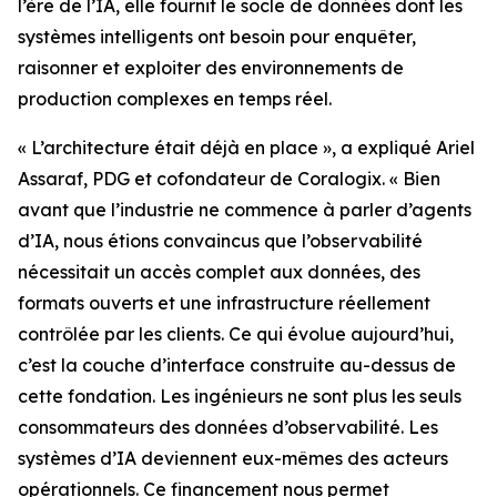
l’ère de l’IA, elle fournit le socle de données dont les
systèmes intelligents ont besoin pour enquêter,
raisonner et exploiter des environnements de
production complexes en temps réel.
« L’architecture était déjà en place », a expliqué Ariel
Assaraf, PDG et cofondateur de Coralogix. « Bien
avant que l’industrie ne commence à parler d’agents
d’IA, nous étions convaincus que l’observabilité
nécessitait un accès complet aux données, des
formats ouverts et une infrastructure réellement
contrôlée par les clients. Ce qui évolue aujourd’hui,
c’est la couche d’interface construite au-dessus de
cette fondation. Les ingénieurs ne sont plus les seuls
consommateurs des données d’observabilité. Les
systèmes d’IA deviennent eux-mêmes des acteurs
opérationnels. Ce financement nous permet